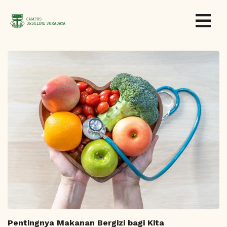
Pentingnya Makanan Bergizi bagi Kita